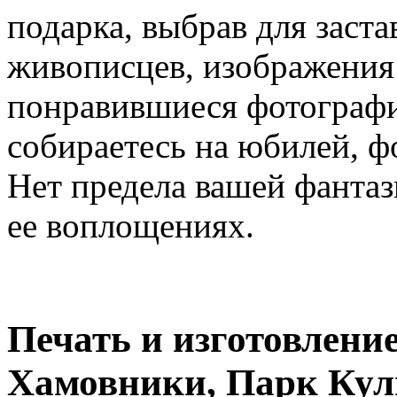
подарка, выбрав для заст
живописцев, изображения
понравившиеся фотографии
собираетесь на юбилей, 
Нет предела вашей фанта
ее воплощениях.
Печать и изготовление
Хамовники, Парк Кул