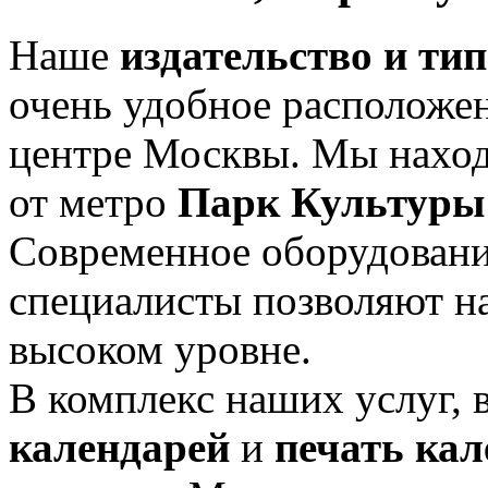
Наше
издательство и ти
очень удобное расположен
центре Москвы. Мы наход
от метро
Парк Культуры
Современное оборудовани
специалисты позволяют на
высоком уровне.
В комплекс наших услуг, 
календарей
и
печать кал