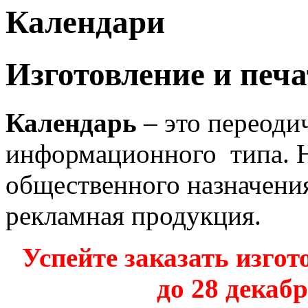
Календари
Изготовление и печ
Календарь
– это переоди
информационного типа. 
общественного назначения
рекламная продукция.
Успейте заказать изгот
до 28 декаб