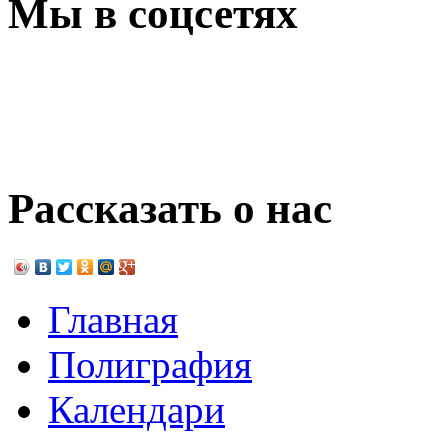
Мы в соцсетях
Рассказать о нас
Главная
Полиграфия
Календари