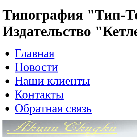
Типография "Тип-Т
Издательство "Кетл
Главная
Новости
Наши клиенты
Контакты
Обратная связь