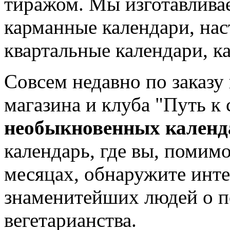
тиражом. Мы изготавливае
карманные календари, нас
квартальные календари, к
Совсем недавно по заказу
магазина и клуба "Путь к
необыкновенных календ
календарь, где вы, помим
месяцах, обнаружите инт
знаменитейших людей о п
вегетарианства.