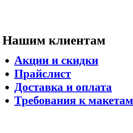
Нашим клиентам
Акции и скидки
Прайслист
Доставка и оплата
Требования к макета