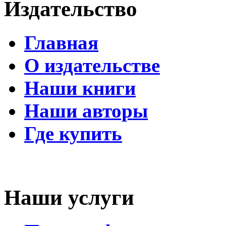
Издательство
Главная
О издательстве
Наши книги
Наши авторы
Где купить
Наши услуги