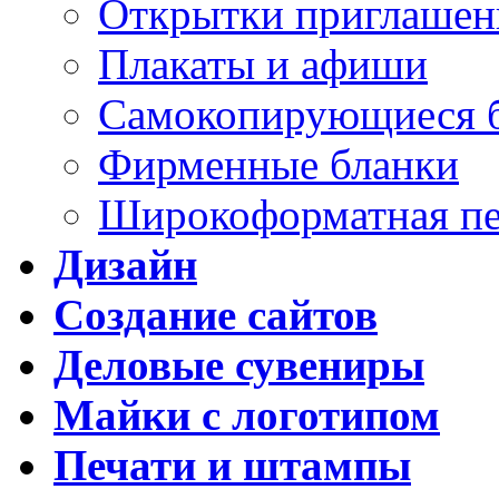
Открытки приглашен
Плакаты и афиши
Самокопирующиеся 
Фирменные бланки
Широкоформатная пе
Дизайн
Создание сайтов
Деловые сувениры
Майки с логотипом
Печати и штампы