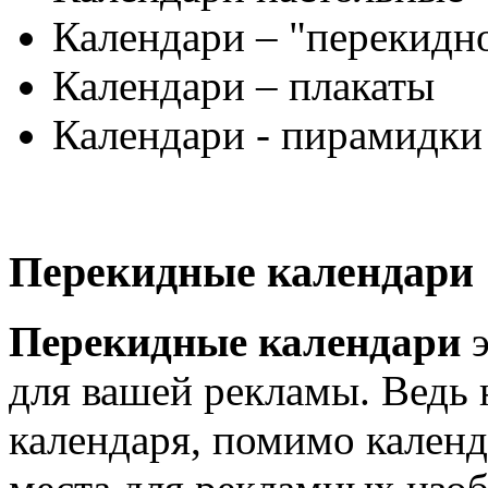
Календари – "перекидн
Календари – плакаты
Календари - пирамидки
Перекидные календари
Перекидные календари
э
для вашей рекламы. Ведь 
календаря, помимо календ