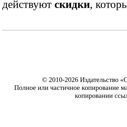
действуют
скидки
, котор
© 2010-2026 Издательство 
Полное или частичное копирование ма
копировании ссыл