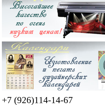
+7 (926)114-14-67