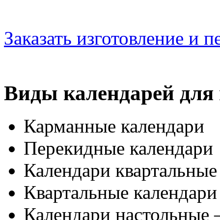
Заказать изготовление и п
Виды календарей для 
Карманные календари
Перекидные календари
Календари квартальные
Квартальные календари
Календари настольные 