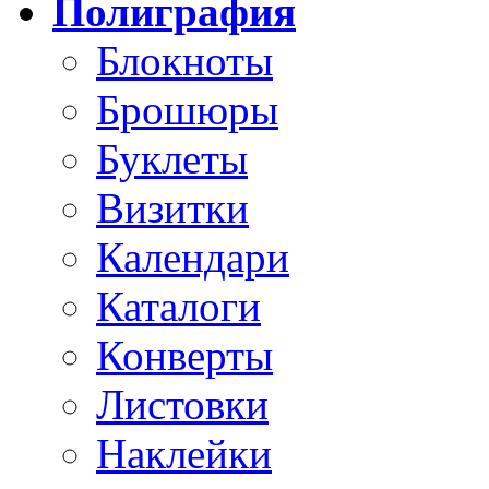
Полиграфия
Блокноты
Брошюры
Буклеты
Визитки
Календари
Каталоги
Конверты
Листовки
Наклейки