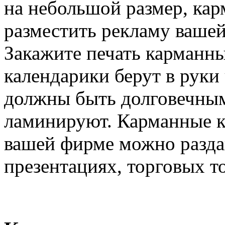
на небольшой размер, кар
разместить рекламу вашей
Закажите печать карманны
календарики берут в руки 
должны быть долговечным
ламинируют. Карманные к
вашей фирме можно раздав
презентациях, торговых т