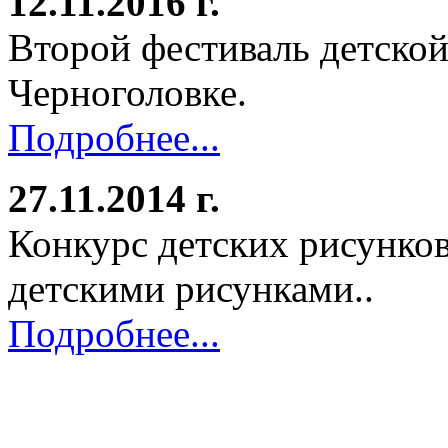
12.11.2016 г.
Второй фестиваль детской
Черноголовке.
Подробнее...
27.11.2014 г.
Конкурс детских рисунков
детскими рисунками..
Подробнее...