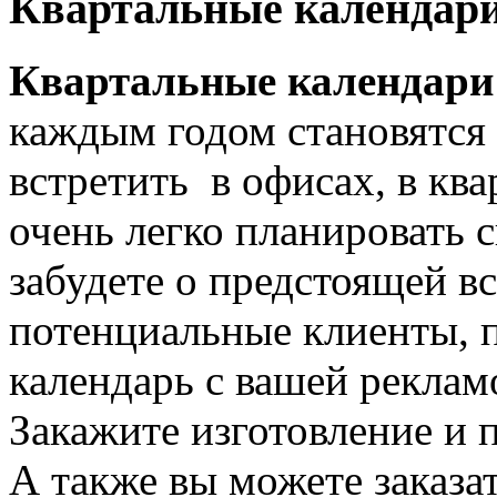
Квартальные календар
Квартальные календари
каждым годом становятся
встретить в офисах, в кв
очень легко планировать с
забудете о предстоящей в
потенциальные клиенты, п
календарь с вашей рекламо
Закажите изготовление и 
А также вы можете заказат