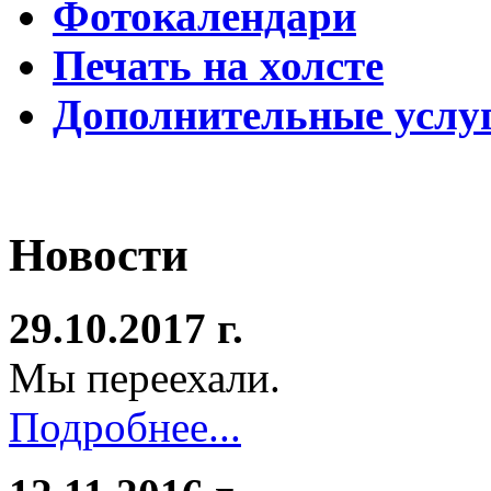
Фотокалендари
Печать на холсте
Дополнительные услу
Новости
29.10.2017 г.
Мы переехали.
Подробнее...