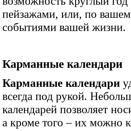
возможность круглый год
пейзажами, или, по ваше
событиями вашей жизни.
Карманные календари
Карманные календари
уд
всегда под рукой. Небол
календарей позволяет нос
а кроме того – их можно 