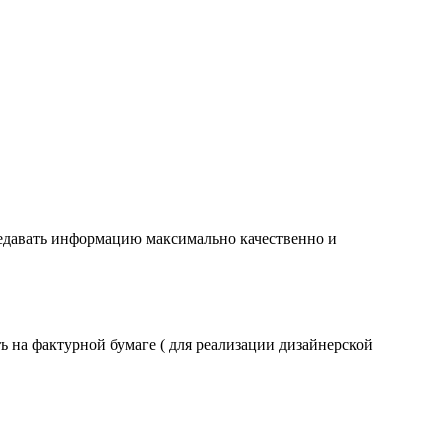
редавать информацию максимально качественно и
ь на фактурной бумаге ( для реализации дизайнерской