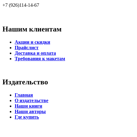
+7 (926)114-14-67
Нашим клиентам
Акции и скидки
Прайслист
Доставка и оплата
Требования к макетам
Издательство
Главная
О издательстве
Наши книги
Наши авторы
Где купить