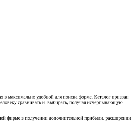
 в максимально удобной для поиска форме. Каталог призван
я человеку сравнивать и выбирать, получая исчерпывающую
ей фирме в получении дополнительной прибыли, расширении