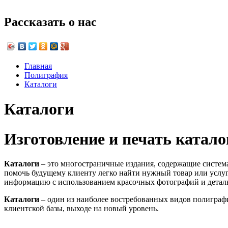
Рассказать о нас
Главная
Полиграфия
Каталоги
Каталоги
Изготовление и печать катало
Каталоги
– это многостраничные издания, содержащие систем
помочь будущему клиенту легко найти нужный товар или услуг
информацию с использованием красочных фотографий и детал
Каталоги
– один из наиболее востребованных видов полиграф
клиентской базы, выходе на новый уровень.