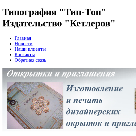
Типография "Тип-Топ"
Издательство "Кетлеров"
Главная
Новости
Наши клиенты
Контакты
Обратная связь