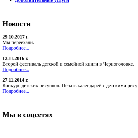
Дополнительные услуги
Новости
29.10.2017 г.
Мы переехали.
Подробнее...
12.11.2016 г.
Второй фестиваль детской и семейной книги в Черноголовке.
Подробнее...
27.11.2014 г.
Конкурс детских рисунков. Печать календарей с детскими рису
Подробнее...
Мы в соцсетях