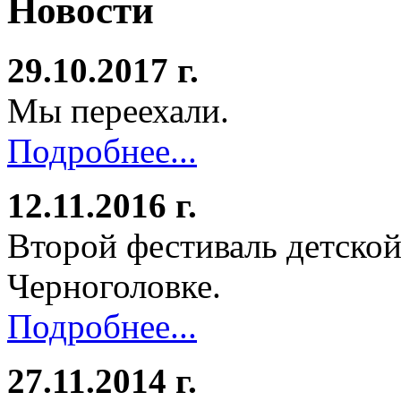
Новости
29.10.2017 г.
Мы переехали.
Подробнее...
12.11.2016 г.
Второй фестиваль детской
Черноголовке.
Подробнее...
27.11.2014 г.