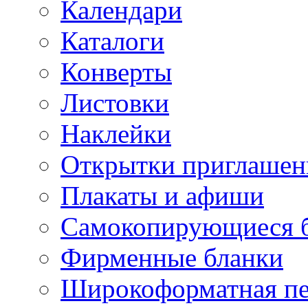
Календари
Каталоги
Конверты
Листовки
Наклейки
Открытки приглашен
Плакаты и афиши
Самокопирующиеся 
Фирменные бланки
Широкоформатная пе