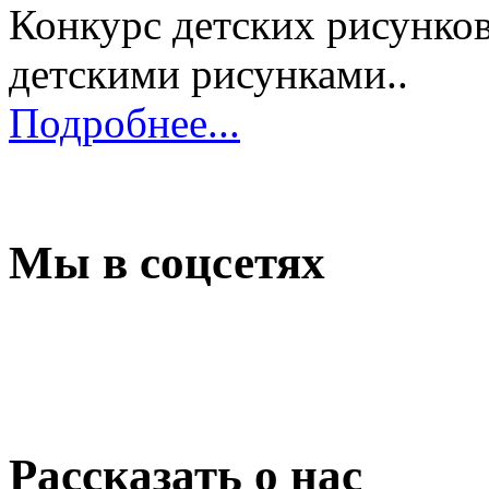
Конкурс детских рисунков
детскими рисунками..
Подробнее...
Мы в соцсетях
Рассказать о нас