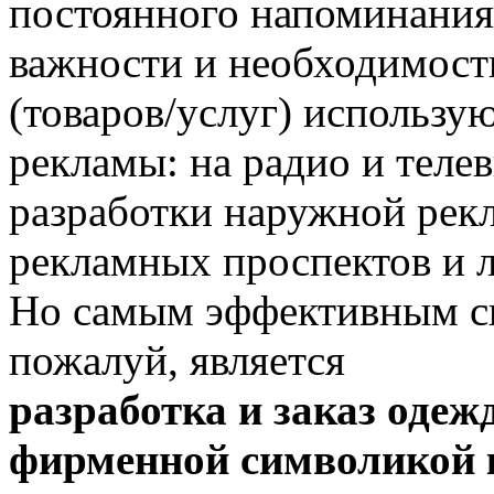
постоянного напоминания
важности и необходимост
(товаров/услуг) использу
рекламы: на радио и теле
разработки наружной рек
рекламных проспектов и л
Но самым эффективным с
пожалуй, является
разработка и заказ одеж
фирменной символикой