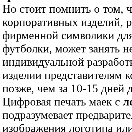
Но стоит помнить о том, 
корпоративных изделий, р
фирменной символики для
футболки, может занять н
индивидуальной разработк
изделии представителям к
позже, чем за 10-15 дней
Цифровая печать маек с
л
подразумевает предварит
изображения логотипа ил