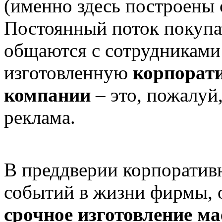
(именно здесь построены 
Постоянный поток покупат
общаются с сотрудниками
изготовленную
корпорати
компании
– это, пожалуй
реклама.
В преддверии корпоратив
событий в жизни фирмы, 
срочное изготовление ма