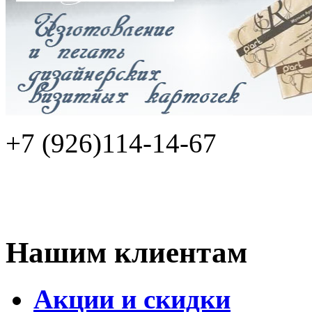
+7 (926)114-14-67
Нашим клиентам
Акции и скидки