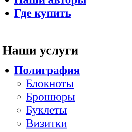
Где купить
Наши услуги
Полиграфия
Блокноты
Брошюры
Буклеты
Визитки