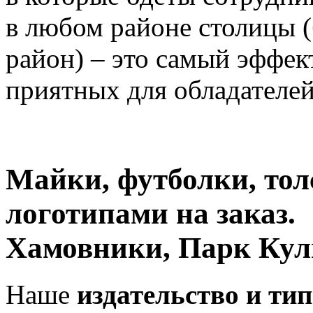
в любом районе столицы 
район) – это самый эффе
приятных для обладателей
Майки, футболки, тол
логотипами на заказ.
Хамовники, Парк Кул
Наше
издательство и ти