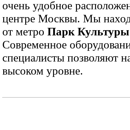
очень удобное расположен
центре Москвы. Мы нахо
от метро
Парк Культуры
Современное оборудовани
специалисты позволяют на
высоком уровне.