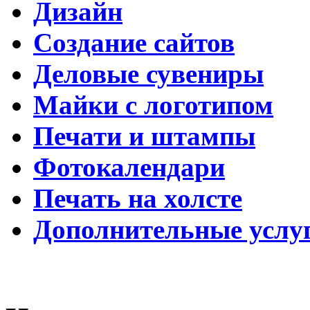
Дизайн
Создание сайтов
Деловые сувениры
Майки с логотипом
Печати и штампы
Фотокалендари
Печать на холсте
Дополнительные услу