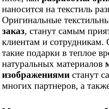
наносится на текстиль ра
Оригинальные текстильны
заказ
, станут самым при
клиентам и сотрудникам.
такие подарки в теплое в
натуральных материалов
изображениями
станут с
многих партнеров, а также