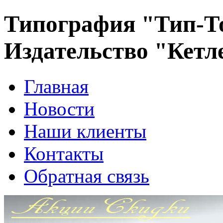
Типография "Тип-Т
Издательство "Кетл
Главная
Новости
Наши клиенты
Контакты
Обратная связь