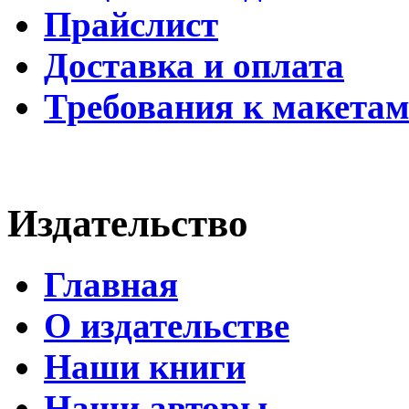
Прайслист
Доставка и оплата
Требования к макета
Издательство
Главная
О издательстве
Наши книги
Наши авторы