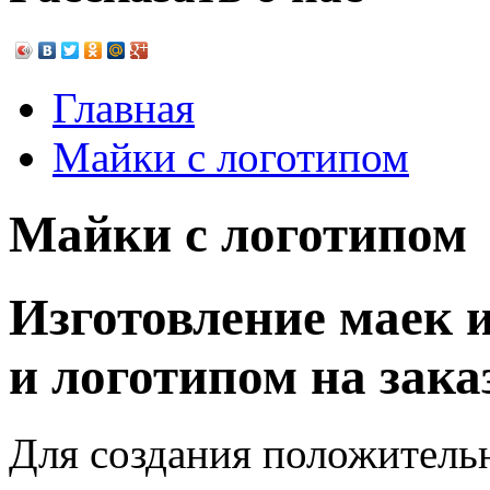
Главная
Майки с логотипом
Майки с логотипом
Изготовление маек 
и логотипом на зака
Для создания положитель