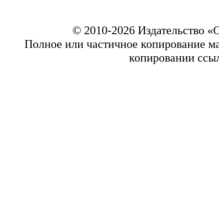
© 2010-2026 Издательство 
Полное или частичное копирование ма
копировании ссыл