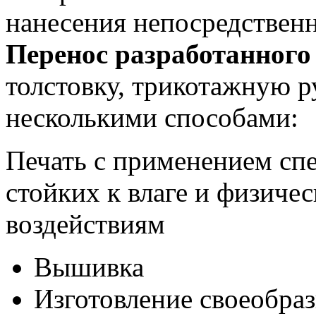
нанесения непосредственн
Перенос разработанного
толстовку, трикотажную 
несколькими способами:
Печать с применением сп
стойких к влаге и физиче
воздействиям
Вышивка
Изготовление своеобра