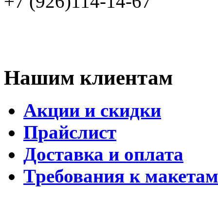
+7 (926)114-14-67
Нашим клиентам
Акции и скидки
Прайслист
Доставка и оплата
Требования к макета