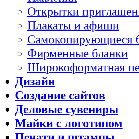
Открытки приглашен
Плакаты и афиши
Самокопирующиеся 
Фирменные бланки
Широкоформатная пе
Дизайн
Создание сайтов
Деловые сувениры
Майки с логотипом
Печати и штампы