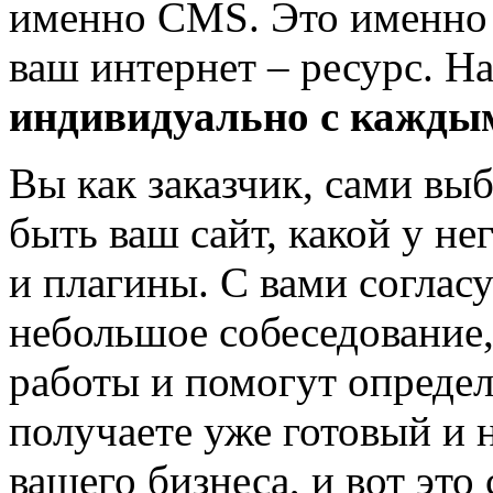
именно CMS. Это именно т
ваш интернет – ресурс. Н
индивидуально с кажды
Вы как заказчик, сами выб
быть ваш сайт, какой у не
и плагины. С вами согласу
небольшое собеседование,
работы и помогут определ
получаете уже готовый и 
вашего бизнеса, и вот это