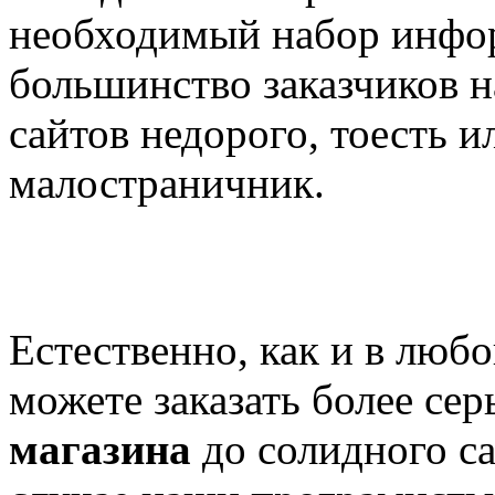
необходимый набор инфор
большинство заказчиков н
сайтов недорого, тоесть и
малостраничник.
Естественно, как и в люб
можете заказать более се
магазина
до солидного с