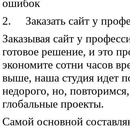
ошибок
2.
Заказать сайт у проф
Заказывая сайт у професс
готовое решение, и это пр
экономите сотни часов вр
выше, наша студия идет п
недорого, но, повторимся,
глобальные проекты.
Самой основной составля