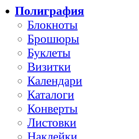
Полиграфия
Блокноты
Брошюры
Буклеты
Визитки
Календари
Каталоги
Конверты
Листовки
Наклейки