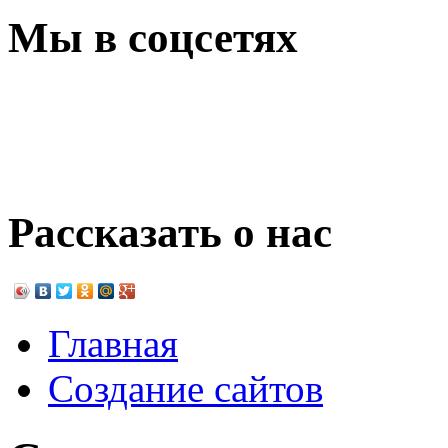
Мы в соцсетях
Рассказать о нас
Главная
Создание сайтов