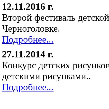
12.11.2016 г.
Второй фестиваль детской
Черноголовке.
Подробнее...
27.11.2014 г.
Конкурс детских рисунков
детскими рисунками..
Подробнее...