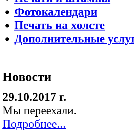
Фотокалендари
Печать на холсте
Дополнительные услу
Новости
29.10.2017 г.
Мы переехали.
Подробнее...