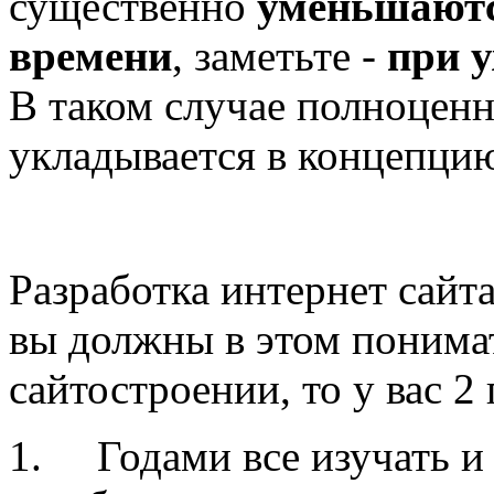
существенно
уменьшаютс
времени
, заметьте -
при у
В таком случае полноценн
укладывается в концепци
Разработка интернет сайт
вы должны в этом понимат
сайтостроении, то у вас 2
1.
Годами все изучать и