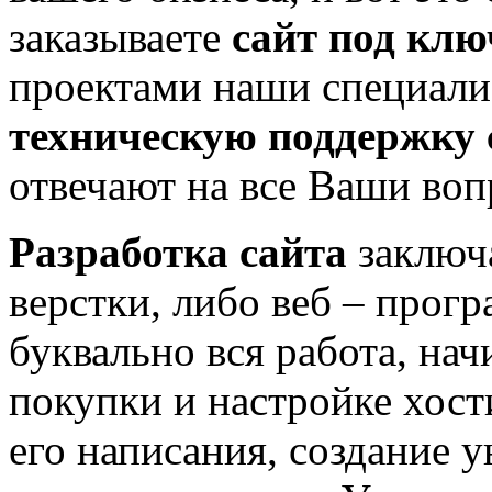
заказываете
сайт под клю
проектами наши специал
техническую поддержку 
отвечают на все Ваши во
Разработка сайта
заключа
верстки, либо веб – прог
буквально вся работа, нач
покупки и настройке хост
его написания, создание у