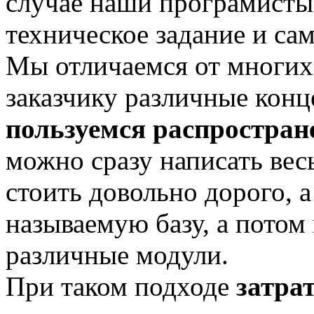
случае наши програмисты
техническое задание и са
Мы отличаемся от многих 
заказчику различные конц
пользуемся распростра
можно сразу написать вес
стоить довольно дорого, а
называемую базу, а потом
различные модули.
При таком подходе
затра