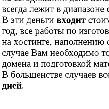
всегда лежит в диапазоне
В эти деньги
входит
стои
год, все работы по изгот
на хостинге, наполнению 
случае Вам необходимо то
домена и подготовкой мат
В большенстве случаев в
дней
.