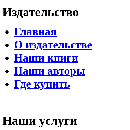
Издательство
Главная
О издательстве
Наши книги
Наши авторы
Где купить
Наши услуги