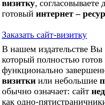
визитку
, согласовываете 
готовый
интернет – ресу
Заказать сайт-визитку
В нашем издательстве Вы
который полностью готов 
функционально завершен
визитки
или небольшие
п
обычно означает: сайт
не
как одно-пятистраничник