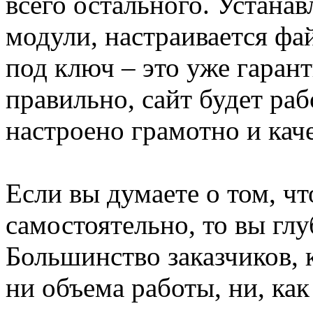
всего остального. Устана
модули, настраивается фай
под ключ – это уже гарант
правильно, сайт будет раб
настроено грамотно и кач
Если вы думаете о том, ч
самостоятельно, то вы гл
Большинство заказчиков, 
ни объема работы, ни, как