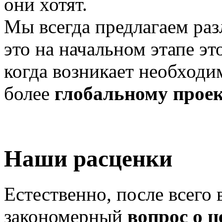
они хотят.
Мы всегда предлагаем раз
это на начальном этапе эт
когда возникает необходи
более
глобальному прое
Наши расценки
Естественно, после всего 
закономерный
вопрос о ц