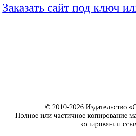
Заказать сайт под ключ и
© 2010-2026 Издательство 
Полное или частичное копирование ма
копировании ссыл