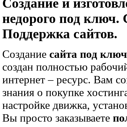
Создание и изготовл
недорого под ключ.
Поддержка сайтов.
Создание
сайта под ключ
создан полностью рабочи
интернет – ресурс. Вам 
знания о покупке хостинг
настройке движка, устано
Вы просто заказываете
по