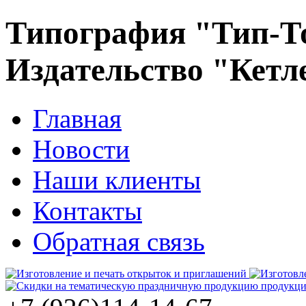
Типография "Тип-Т
Издательство "Кетл
Главная
Новости
Наши клиенты
Контакты
Обратная связь