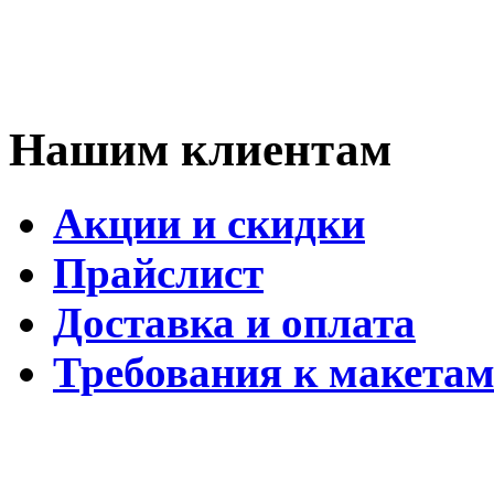
Нашим клиентам
Акции и скидки
Прайслист
Доставка и оплата
Требования к макета