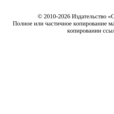
© 2010-2026 Издательство 
Полное или частичное копирование ма
копировании ссыл