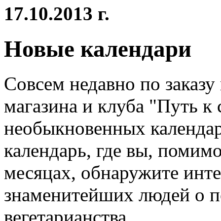
17.10.2013 г.
Новые календари
Совсем недавно по заказу
магазина и клуба "Путь к
необыкновенных календар
календарь, где вы, помим
месяцах, обнаружите инт
знаменитейших людей о п
вегетарианства.