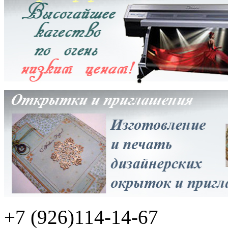
+7 (926)114-14-67