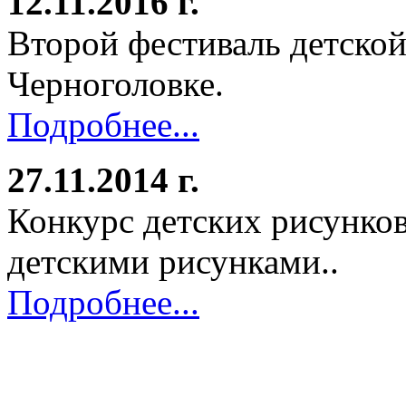
12.11.2016 г.
Второй фестиваль детской
Черноголовке.
Подробнее...
27.11.2014 г.
Конкурс детских рисунков
детскими рисунками..
Подробнее...