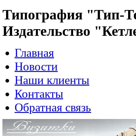
Типография "Тип-Т
Издательство "Кетл
Главная
Новости
Наши клиенты
Контакты
Обратная связь