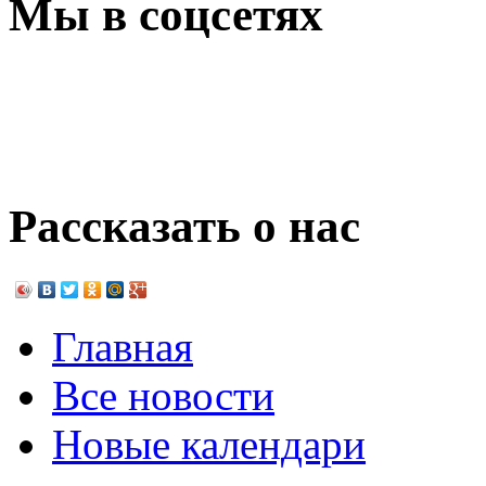
Мы в соцсетях
Рассказать о нас
Главная
Все новости
Новые календари