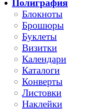
Полиграфия
Блокноты
Брошюры
Буклеты
Визитки
Календари
Каталоги
Конверты
Листовки
Наклейки