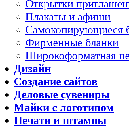
Открытки приглашен
Плакаты и афиши
Самокопирующиеся 
Фирменные бланки
Широкоформатная пе
Дизайн
Создание сайтов
Деловые сувениры
Майки с логотипом
Печати и штампы