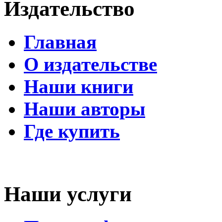
Издательство
Главная
О издательстве
Наши книги
Наши авторы
Где купить
Наши услуги