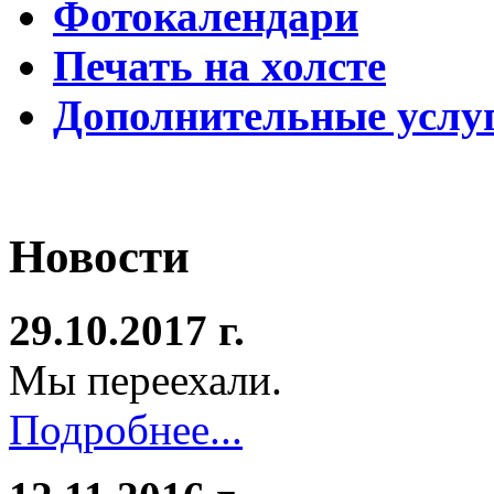
Фотокалендари
Печать на холсте
Дополнительные услу
Новости
29.10.2017 г.
Мы переехали.
Подробнее...